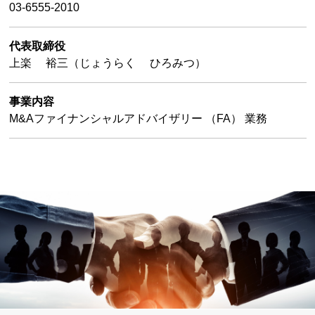
03-6555-2010
代表取締役
上楽 裕三（じょうらく ひろみつ）
事業内容
M&Aファイナンシャルアドバイザリー （FA） 業務