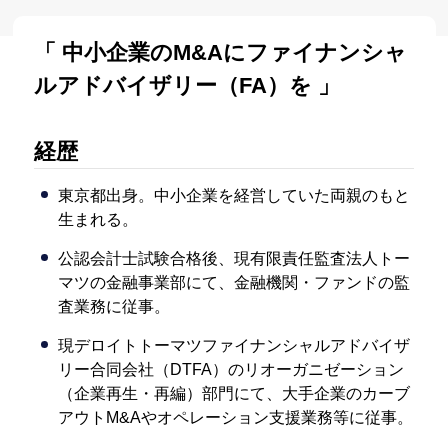
「 中小企業のM&Aにファイナンシャ
ルアドバイザリー（FA）を 」
経歴
東京都出身。中小企業を経営していた両親のもと
生まれる。
公認会計士試験合格後、現有限責任監査法人トー
マツの金融事業部にて、金融機関・ファンドの監
査業務に従事。
現デロイトトーマツファイナンシャルアドバイザ
リー合同会社（DTFA）のリオーガニゼーション
（企業再生・再編）部門にて、大手企業のカーブ
アウトM&Aやオペレーション支援業務等に従事。