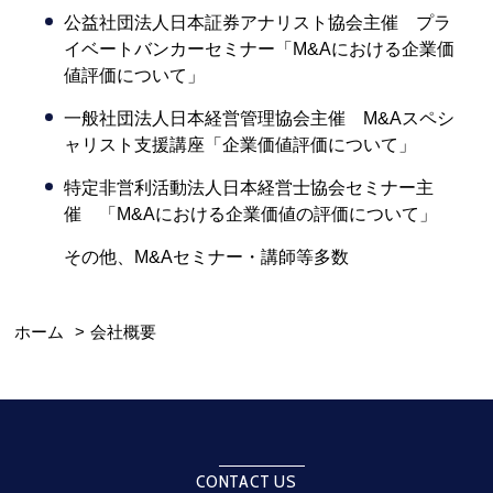
公益社団法人日本証券アナリスト協会主催 プラ
イベートバンカーセミナー「M&Aにおける企業価
値評価について」
一般社団法人日本経営管理協会主催 M&Aスペシ
ャリスト支援講座「企業価値評価について」
特定非営利活動法人日本経営士協会セミナー主
催 「M&Aにおける企業価値の評価について」
その他、M&Aセミナー・講師等多数
ホーム
>
会社概要
CONTACT US