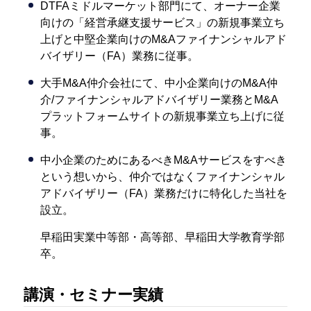
DTFAミドルマーケット部門にて、オーナー企業
向けの「経営承継支援サービス」の新規事業立ち
上げと中堅企業向けのM&Aファイナンシャルアド
バイザリー（FA）業務に従事。
大手M&A仲介会社にて、中小企業向けのM&A仲
介/ファイナンシャルアドバイザリー業務とM&A
プラットフォームサイトの新規事業立ち上げに従
事。
中小企業のためにあるべきM&Aサービスをすべき
という想いから、仲介ではなくファイナンシャル
アドバイザリー（FA）業務だけに特化した当社を
設立。
早稲田実業中等部・高等部、早稲田大学教育学部
卒。
講演・セミナー実績