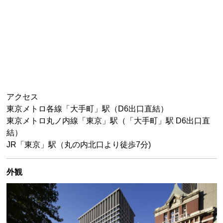
アクセス
東京メトロ各線「大手町」駅（D6出口直結）
東京メトロ丸ノ内線「東京」駅（「大手町」駅 D6出口直
結）
JR「東京」駅（丸の内北口より徒歩7分)
外観