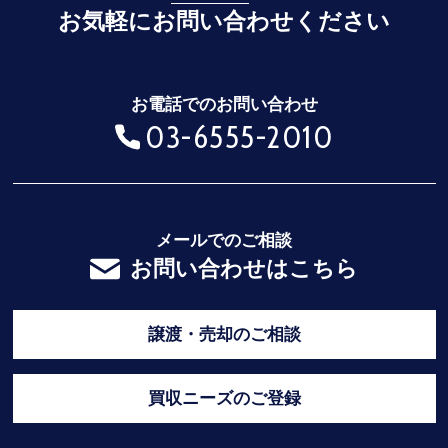
お気軽にお問い合わせください
お電話でのお問い合わせ
03-6555-2010
メールでのご相談
お問い合わせはこちら
譲渡・売却のご相談
買収ニーズのご登録