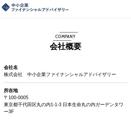
COMPANY
会社概要
会社名
株式会社 中小企業ファイナンシャルアドバイザリー
所在地
〒100-0005
東京都千代田区丸の内1-1-3 日本生命丸の内ガーデンタワ
ー3F